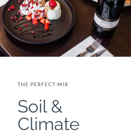
THE PERFECT MIX
Soil &
Climate