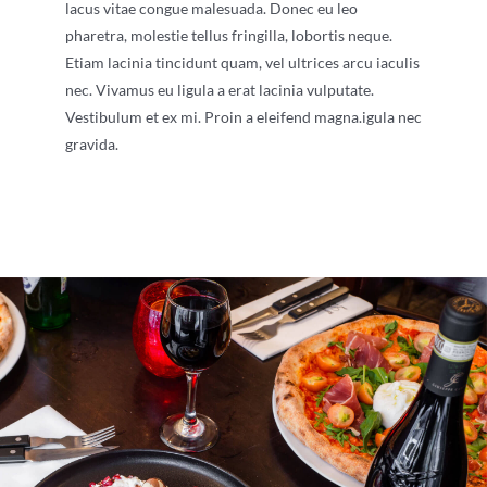
lacus vitae congue malesuada. Donec eu leo
pharetra, molestie tellus fringilla, lobortis neque.
Etiam lacinia tincidunt quam, vel ultrices arcu iaculis
nec. Vivamus eu ligula a erat lacinia vulputate.
Vestibulum et ex mi. Proin a eleifend magna.
igula nec
gravida.