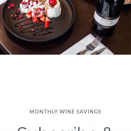
MONTHLY WINE SAVINGS