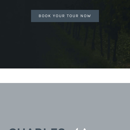
BOOK YOUR TOUR NOW