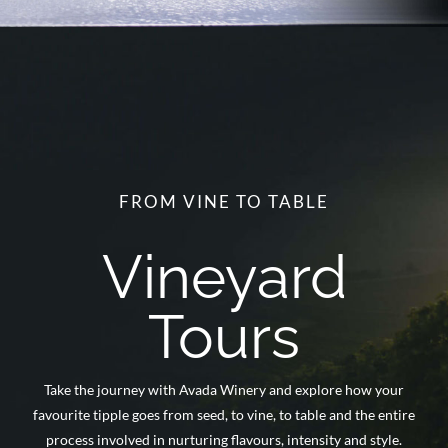
FROM VINE TO TABLE
Vineyard
Tours
Take the journey with Avada Winery and explore how your
favourite tipple goes from seed, to vine, to table and the entire
process involved in nurturing flavours, intensity and style.