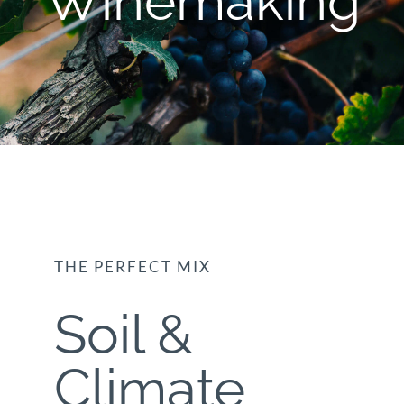
Winemaking
THE PERFECT MIX
Soil &
Climate