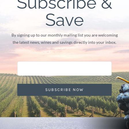
Subscribe &
Save
By signing up to our monthly mailing list you are welcoming
the latest news, wines and savings directly into your inbox.
SUBSCRIBE NOW